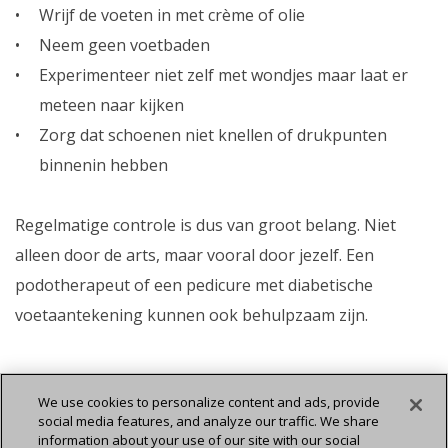
Wrijf de voeten in met crème of olie
Neem geen voetbaden
Experimenteer niet zelf met wondjes maar laat er
meteen naar kijken
Zorg dat schoenen niet knellen of drukpunten
binnenin hebben
Regelmatige controle is dus van groot belang. Niet
alleen door de arts, maar vooral door jezelf. Een
podotherapeut of een pedicure met diabetische
voetaantekening kunnen ook behulpzaam zijn.
We use cookies to personalize content and ads, provide
social media features, and analyze our traffic. We share
information about your use of our site with our social