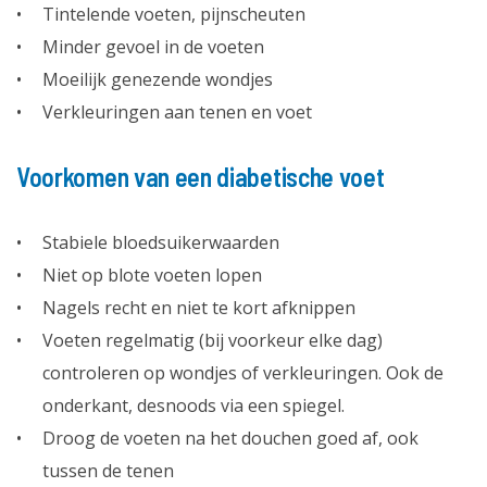
Tintelende voeten, pijnscheuten
Minder gevoel in de voeten
Moeilijk genezende wondjes
Verkleuringen aan tenen en voet
Voorkomen van een diabetische voet
Stabiele bloedsuikerwaarden
Niet op blote voeten lopen
Nagels recht en niet te kort afknippen
Voeten regelmatig (bij voorkeur elke dag)
controleren op wondjes of verkleuringen. Ook de
onderkant, desnoods via een spiegel.
Droog de voeten na het douchen goed af, ook
tussen de tenen