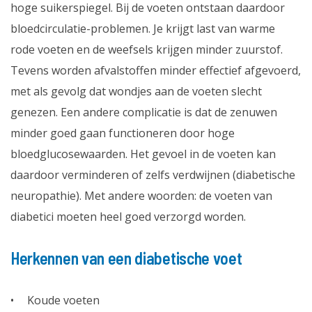
hoge suikerspiegel. Bij de voeten ontstaan daardoor
bloedcirculatie-problemen. Je krijgt last van warme
rode voeten en de weefsels krijgen minder zuurstof.
Tevens worden afvalstoffen minder effectief afgevoerd,
met als gevolg dat wondjes aan de voeten slecht
genezen. Een andere complicatie is dat de zenuwen
minder goed gaan functioneren door hoge
bloedglucosewaarden. Het gevoel in de voeten kan
daardoor verminderen of zelfs verdwijnen (diabetische
neuropathie). Met andere woorden: de voeten van
diabetici moeten heel goed verzorgd worden.
Herkennen van een diabetische voet
Koude voeten