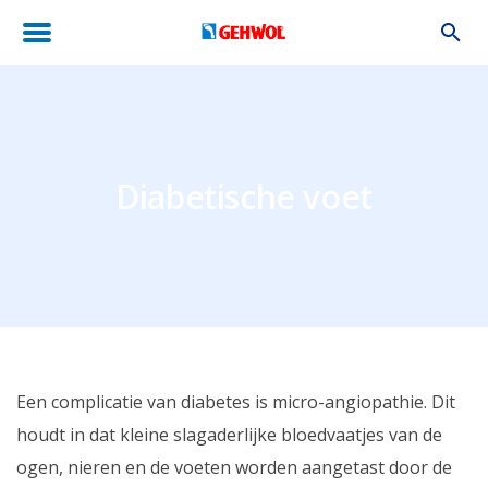
Diabetische voet
Een complicatie van diabetes is micro-angiopathie. Dit
houdt in dat kleine slagaderlijke bloedvaatjes van de
ogen, nieren en de voeten worden aangetast door de